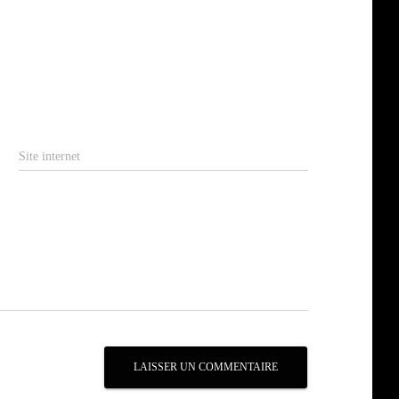
Site internet