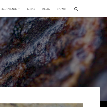
TECHNIQUE
LIENS
BLOG
HOME
1