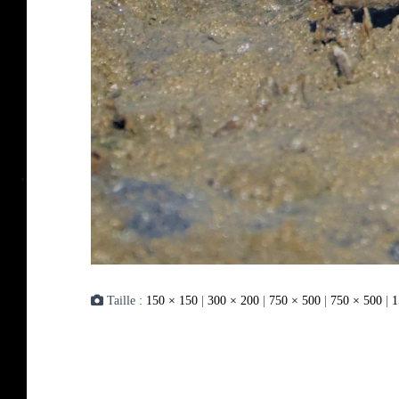
Taille :
150 × 150
|
300 × 200
|
750 × 500
|
750 × 500
|
1