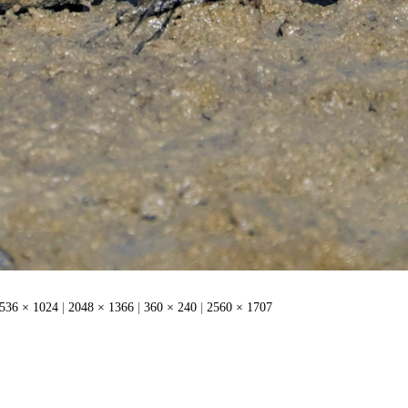
536 × 1024
|
2048 × 1366
|
360 × 240
|
2560 × 1707