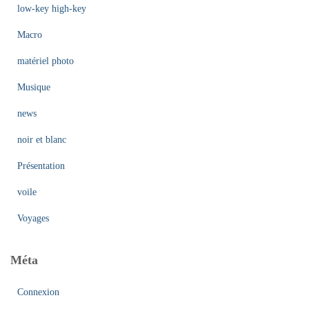
low-key high-key
Macro
matériel photo
Musique
news
noir et blanc
Présentation
voile
Voyages
Méta
Connexion