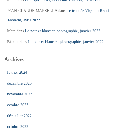
JEAN-CLAUDE MARSELLA
dans
Le trophée Virginio Bruni
Tedeschi, avril 2022
Marc
dans
Le noir et blanc en photographie, janvier 2022
Bismut
dans
Le noir et blanc en photographie, janvier 2022
Archives
février 2024
décembre 2023
novembre 2023
octobre 2023
décembre 2022
octobre 2022