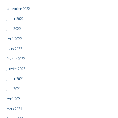
septembre 2022
juillet 2022
juin 2022
avril 2022
mars 2022
février 2022
janvier 2022
juillet 2021
juin 2021
avril 2021
mars 2021