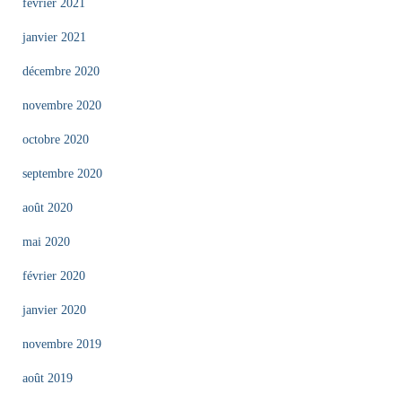
février 2021
janvier 2021
décembre 2020
novembre 2020
octobre 2020
septembre 2020
août 2020
mai 2020
février 2020
janvier 2020
novembre 2019
août 2019