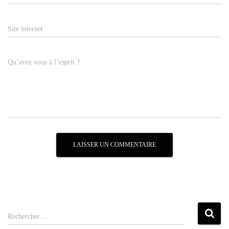
Site internet
Qu’avez vous à l’esprit ?
Rechercher…