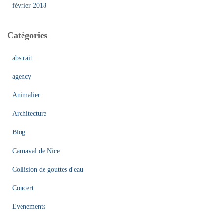
février 2018
Catégories
abstrait
agency
Animalier
Architecture
Blog
Carnaval de Nice
Collision de gouttes d'eau
Concert
Evènements