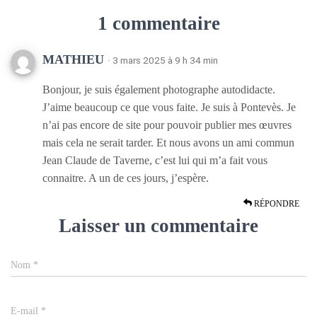
1 commentaire
MATHIEU
· 3 mars 2025 à 9 h 34 min
Bonjour, je suis également photographe autodidacte.
J’aime beaucoup ce que vous faite. Je suis à Pontevès. Je
n’ai pas encore de site pour pouvoir publier mes œuvres
mais cela ne serait tarder. Et nous avons un ami commun
Jean Claude de Taverne, c’est lui qui m’a fait vous
connaitre. A un de ces jours, j’espère.
RÉPONDRE
Laisser un commentaire
Nom
*
E-mail
*