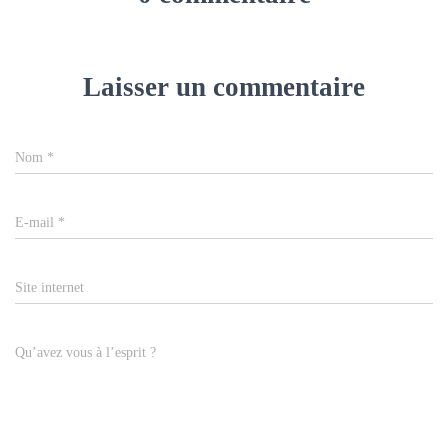
Laisser un commentaire
Nom
*
E-mail
*
Site internet
Qu’avez vous à l’esprit ?