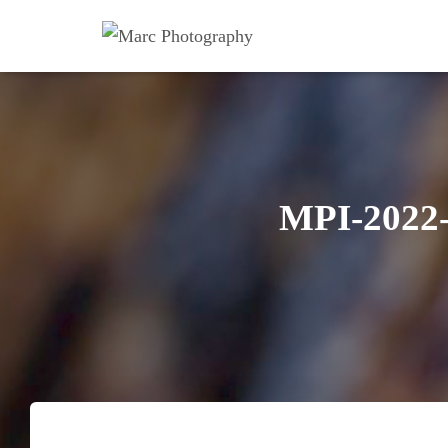
MPI-2022