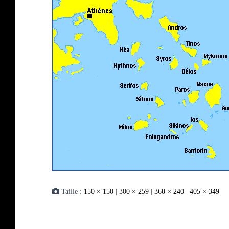
Taille :
150 × 150
|
300 × 259
|
360 × 240
|
405 × 349