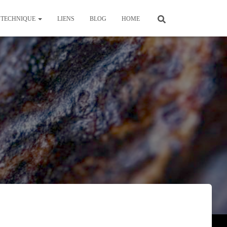
TECHNIQUE
LIENS
BLOG
HOME