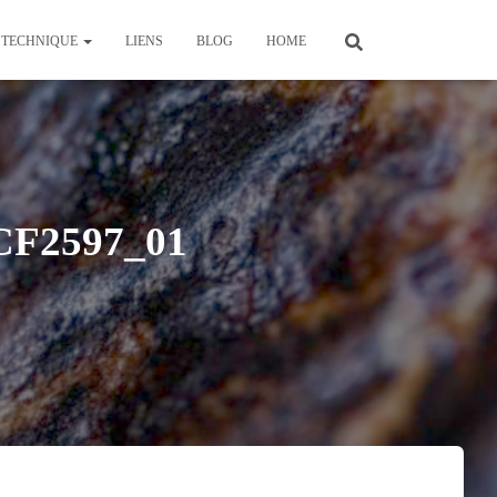
TECHNIQUE
LIENS
BLOG
HOME
CF2597_01