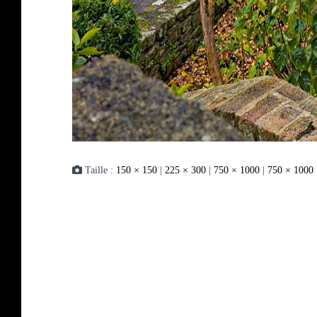
Taille :
150 × 150
|
225 × 300
|
750 × 1000
|
750 × 1000