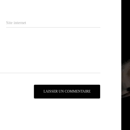
Site internet