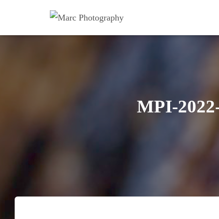
MPI-2022