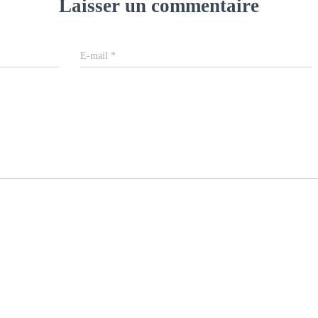
Laisser un commentaire
E-mail
*