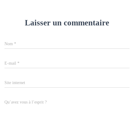
Laisser un commentaire
Nom
*
E-mail
*
Site internet
Qu’avez vous à l’esprit ?