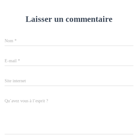
Laisser un commentaire
Nom
*
E-mail
*
Site internet
Qu’avez vous à l’esprit ?