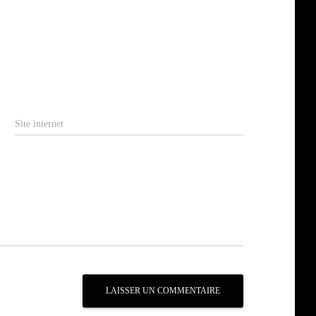
Site internet