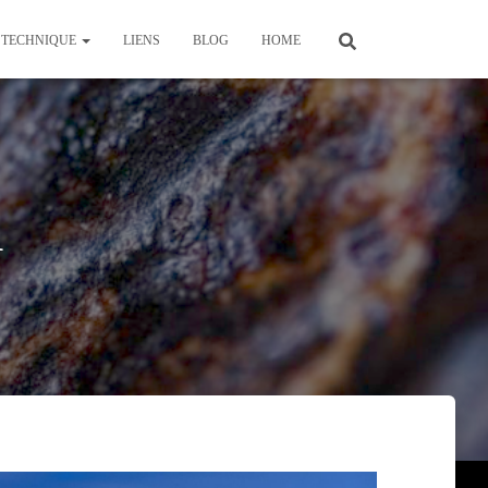
TECHNIQUE
LIENS
BLOG
HOME
1