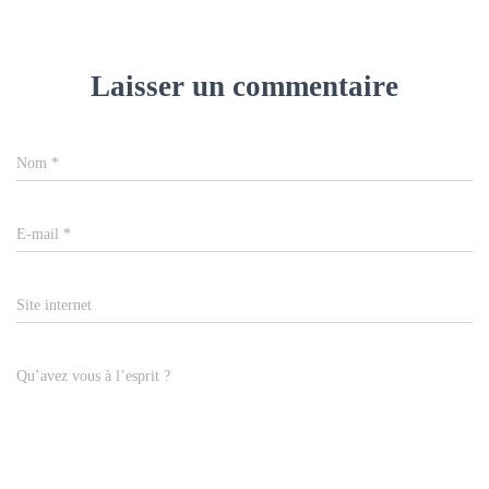
Laisser un commentaire
Nom
*
E-mail
*
Site internet
Qu’avez vous à l’esprit ?