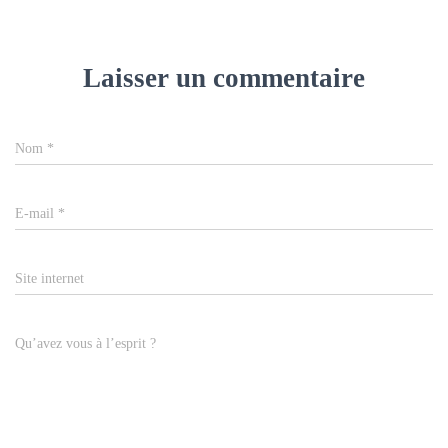
Laisser un commentaire
Nom
*
E-mail
*
Site internet
Qu’avez vous à l’esprit ?