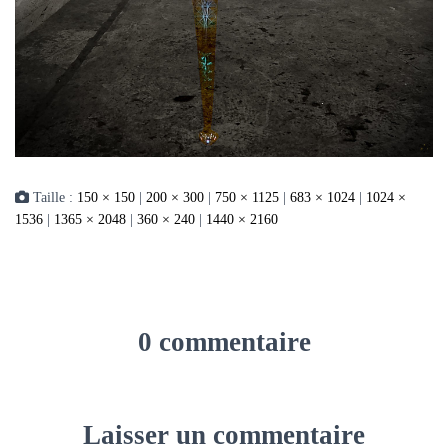
Taille :
150 × 150
|
200 × 300
|
750 × 1125
|
683 × 1024
|
1024 ×
1536
|
1365 × 2048
|
360 × 240
|
1440 × 2160
0 commentaire
Laisser un commentaire