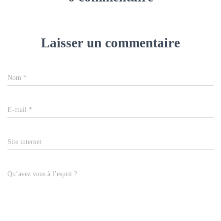
Laisser un commentaire
Nom
*
E-mail
*
Site internet
Qu’avez vous à l’esprit ?