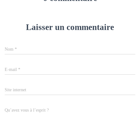
Laisser un commentaire
Nom
*
E-mail
*
Site internet
Qu’avez vous à l’esprit ?