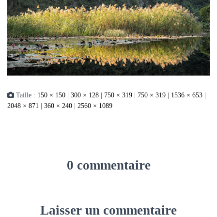
Taille :
150 × 150
|
300 × 128
|
750 × 319
|
750 × 319
|
1536 × 653
|
2048 × 871
|
360 × 240
|
2560 × 1089
0 commentaire
Laisser un commentaire