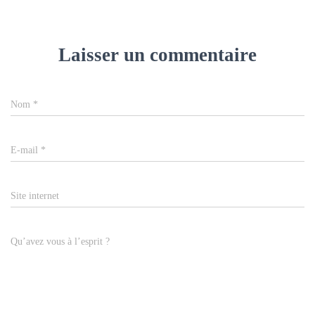
Laisser un commentaire
Nom
*
E-mail
*
Site internet
Qu’avez vous à l’esprit ?