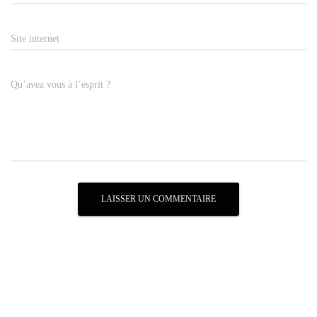
Site internet
Qu’avez vous à l’esprit ?