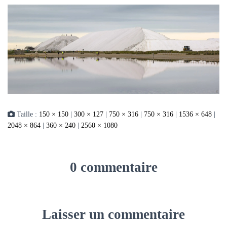
Taille :
150 × 150
|
300 × 127
|
750 × 316
|
750 × 316
|
1536 × 648
|
2048 × 864
|
360 × 240
|
2560 × 1080
0 commentaire
Laisser un commentaire