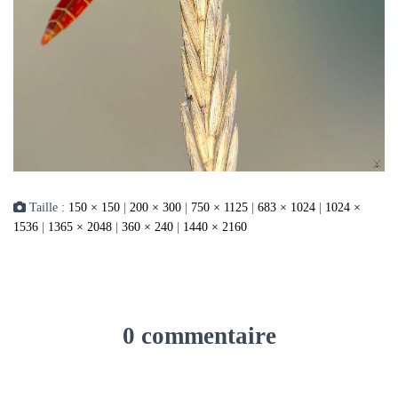
Taille :
150 × 150
|
200 × 300
|
750 × 1125
|
683 × 1024
|
1024 ×
1536
|
1365 × 2048
|
360 × 240
|
1440 × 2160
0 commentaire