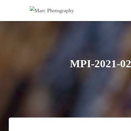
MPI-2021-0