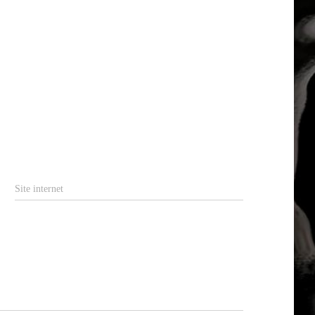
Site internet